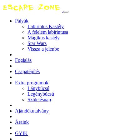
Pályák
Labirintus Kastély
A félelem labirintusa
Mágikus kastély
Star Wars
Vissza a jelenbe
Foglalás
Csapatépítés
Extra programok
Lánybúcsú
Legénybúcsú
Születésnap
Ajándékutalvány
Áraink
GYIK