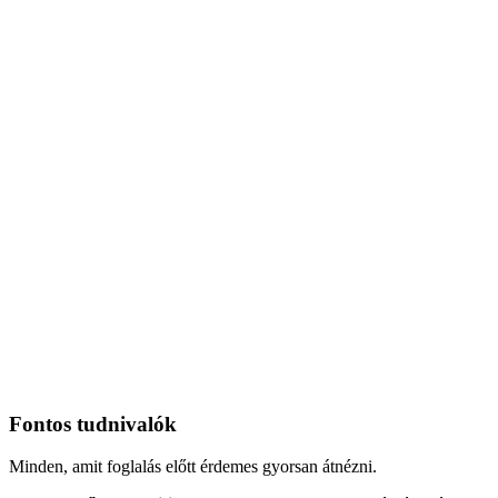
Fontos tudnivalók
Minden, amit foglalás előtt érdemes gyorsan átnézni.