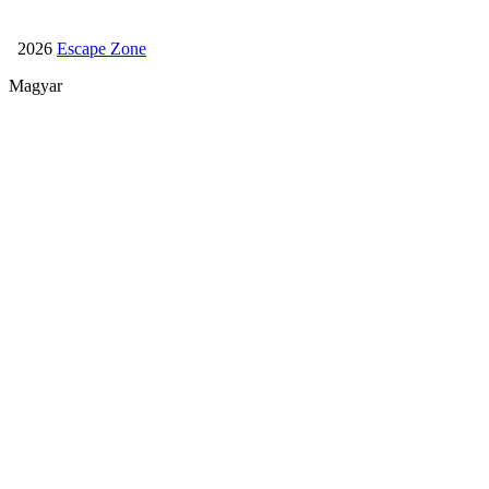
Születésnap
2026
Escape Zone
Magyar